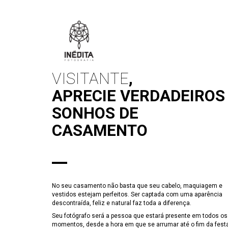
VISITANTE
,
APRECIE VERDADEIROS
SONHOS DE
CASAMENTO
No seu casamento não basta que seu cabelo, maquiagem e
vestidos estejam perfeitos. Ser captada com uma aparência
descontraída, feliz e natural faz toda a diferença.
Seu fotógrafo será a pessoa que estará presente em todos os
momentos, desde a hora em que se arrumar até o fim da fest