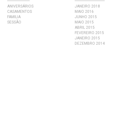
ANIVERSÁRIOS
JANEIRO 2018
CASAMENTOS
MAIO 2016
FAMILIA
JUNHO 2015
SESSÃO
MAIO 2015
ABRIL 2015
FEVEREIRO 2015
JANEIRO 2015
DEZEMBRO 2014